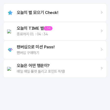
오늘의 별 모으기 Check!
오늘의 TIME 별
LIVE
종료까지
01 : 04 : 34
팬버십으로 미션 Pass!
팬버십 구매하기
오늘은 어떤 행운이?
매일 매일 룰렛 돌리고 포인트 득템!