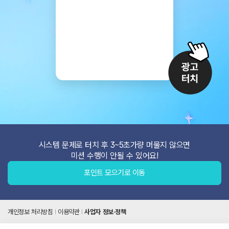
시스템 문제로 터치 후 3~5초가량 머물지 않으면
미션 수행이 안될 수 있어요!
포인트 모으기로 이동
개인정보 처리방침
이용약관
사업자 정보·정책