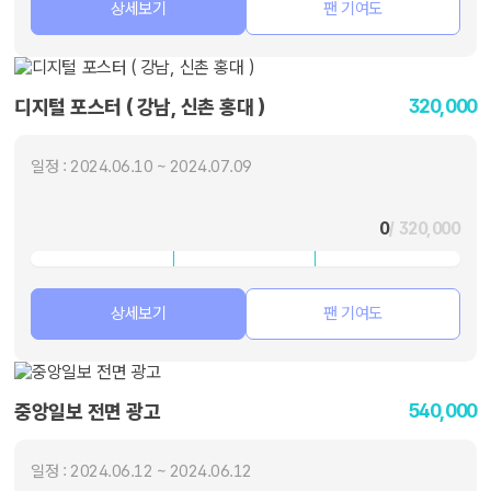
상세보기
팬 기여도
320,000
디지털 포스터 ( 강남, 신촌 홍대 )
일정 : 2024.06.10 ~ 2024.07.09
0
/ 320,000
상세보기
팬 기여도
540,000
중앙일보 전면 광고
일정 : 2024.06.12 ~ 2024.06.12