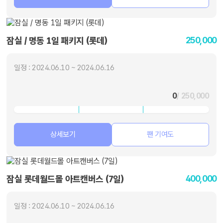
250,000
잠실 / 명동 1일 패키지 (롯데)
일정 : 2024.06.10 ~ 2024.06.16
0
/ 250,000
상세보기
팬 기여도
400,000
잠실 롯데월드몰 아트캔버스 (7일)
일정 : 2024.06.10 ~ 2024.06.16