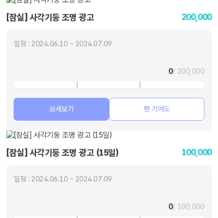
200,000
[잠실] 사각기둥 조명 광고
일정 : 2024.06.10 ~ 2024.07.09
0
/ 200,000
상세보기
팬 기여도
100,000
[잠실] 사각기둥 조명 광고 (15일)
일정 : 2024.06.10 ~ 2024.07.09
0
/ 100,000