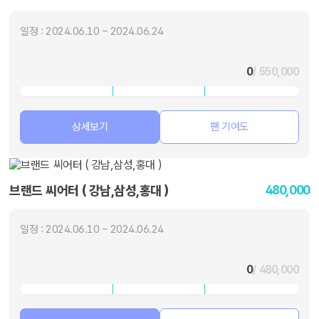
일정 : 2024.06.10 ~ 2024.06.24
0
/ 550,000
상세보기
팬 기여도
480,000
브랜드 씨어터 ( 강남,삼성,홍대 )
일정 : 2024.06.10 ~ 2024.06.24
0
/ 480,000