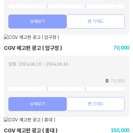
상세보기
팬 기여도
70,000
CGV 예고편 광고 ( 압구정 )
일정 : 2024.06.10 ~ 2024.06.16
0
/ 70,000
상세보기
팬 기여도
150,000
CGV 예고편 광고 ( 홍대 )