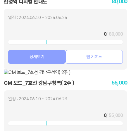
80,000
합정역 디지털 안내도
일정 : 2024.06.10 ~ 2024.06.24
0
/ 80,000
상세보기
팬 기여도
55,000
CM 보드_7호선 강남구청역( 2주 )
일정 : 2024.06.10 ~ 2024.06.23
0
/ 55,000