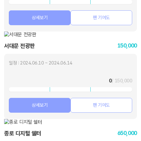
상세보기
팬 기여도
150,000
서대문 전광판
일정 : 2024.06.10 ~ 2024.06.14
0
/ 150,000
상세보기
팬 기여도
650,000
종로 디지털 쉘터