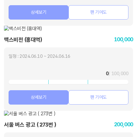
상세보기
팬 기여도
100,000
맥스비전 (홍대역)
일정 : 2024.06.10 ~ 2024.06.16
0
/ 100,000
상세보기
팬 기여도
200,000
서울 버스 광고 ( 273번 )