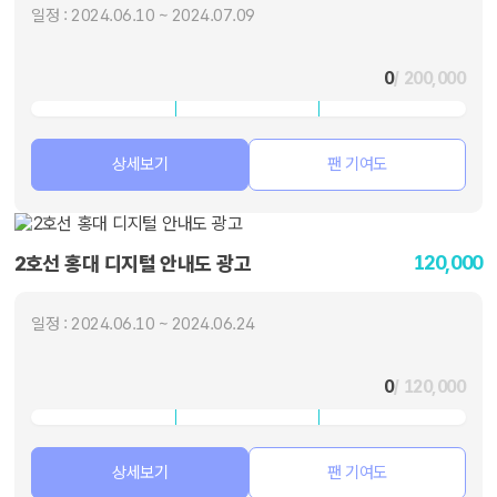
일정 : 2024.06.10 ~ 2024.07.09
0
/ 200,000
상세보기
팬 기여도
120,000
2호선 홍대 디지털 안내도 광고
일정 : 2024.06.10 ~ 2024.06.24
0
/ 120,000
상세보기
팬 기여도