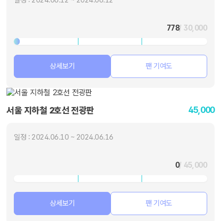
일정 : 2024.06.12 ~ 2024.06.12
778
/ 30,000
상세보기
팬 기여도
45,000
서울 지하철 2호선 전광판
일정 : 2024.06.10 ~ 2024.06.16
0
/ 45,000
상세보기
팬 기여도