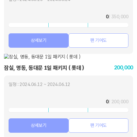
0
/ 350,000
상세보기
팬 기여도
200,000
잠실, 명동, 동대문 1일 패키지 ( 롯데 )
일정 : 2024.06.12 ~ 2024.06.12
0
/ 200,000
상세보기
팬 기여도