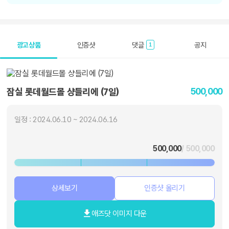
광고상품
인증샷
댓글
공지
1
500,000
잠실 롯데월드몰 샹들리에 (7일)
일정 : 2024.06.10 ~ 2024.06.16
500,000
/ 500,000
상세보기
인증샷 올리기
애즈닷 이미지 다운