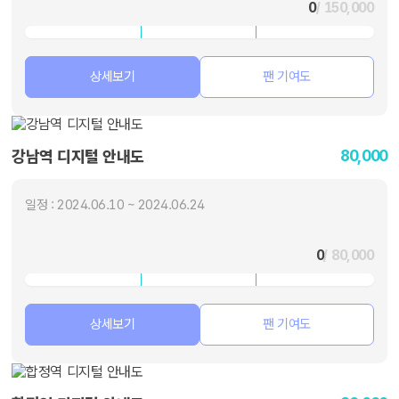
0
/ 150,000
상세보기
팬 기여도
80,000
강남역 디지털 안내도
일정 : 2024.06.10 ~ 2024.06.24
0
/ 80,000
상세보기
팬 기여도