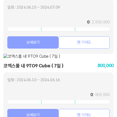
일정 : 2024.06.10 ~ 2024.07.09
0
/ 2,500,000
상세보기
팬 기여도
800,000
코엑스몰 내 9TO9 Cube ( 7일 )
일정 : 2024.06.10 ~ 2024.06.16
0
/ 800,000
상세보기
팬 기여도