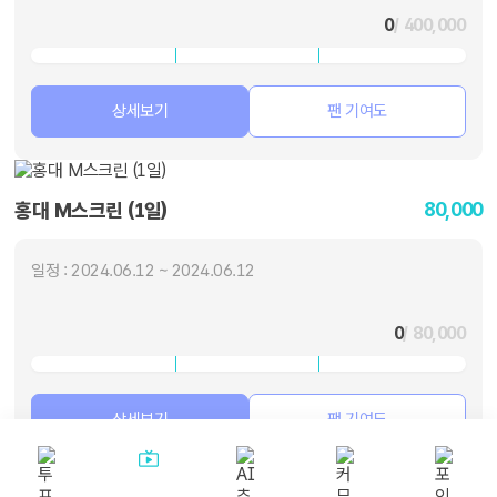
0
/ 400,000
상세보기
팬 기여도
80,000
홍대 M스크린 (1일)
일정 : 2024.06.12 ~ 2024.06.12
0
/ 80,000
상세보기
팬 기여도