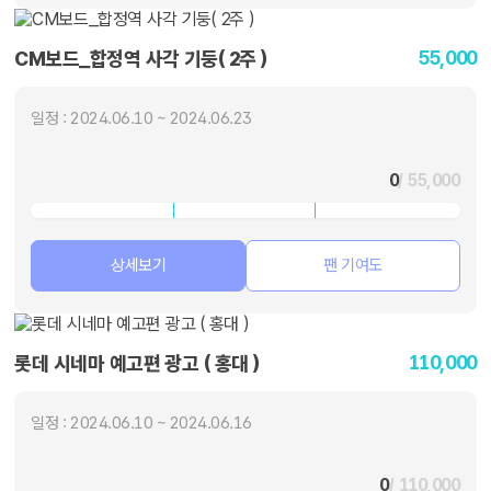
55,000
CM보드_합정역 사각 기둥( 2주 )
일정 : 2024.06.10 ~ 2024.06.23
0
/ 55,000
상세보기
팬 기여도
110,000
롯데 시네마 예고편 광고 ( 홍대 )
일정 : 2024.06.10 ~ 2024.06.16
0
/ 110,000