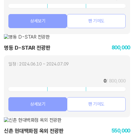
상세보기
팬 기여도
800,000
명동 D-STAR 전광판
일정 : 2024.06.10 ~ 2024.07.09
0
/ 800,000
상세보기
팬 기여도
550,000
신촌 현대백화점 옥외 전광판