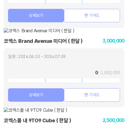
상세보기
팬 기여도
3,000,000
코엑스 Brand Avenue 미디어 ( 한달 )
일정 : 2024.06.10 ~ 2024.07.09
0
/ 3,000,000
상세보기
팬 기여도
2,500,000
코엑스몰 내 9TO9 Cube ( 한달 )