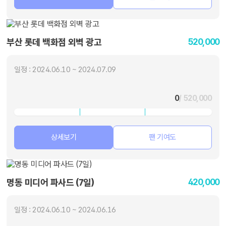
520,000
부산 롯데 백화점 외벽 광고
일정 : 2024.06.10 ~ 2024.07.09
0
/ 520,000
상세보기
팬 기여도
420,000
명동 미디어 파사드 (7일)
일정 : 2024.06.10 ~ 2024.06.16