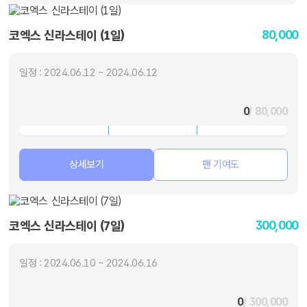
80,000
코엑스 신라스테이 (1일)
일정 : 2024.06.12 ~ 2024.06.12
0
/ 80,000
상세보기
팬 기여도
300,000
코엑스 신라스테이 (7일)
일정 : 2024.06.10 ~ 2024.06.16
0
/ 300,000