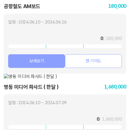
180,000
공항철도 AM보드
일정 : 2024.06.10 ~ 2024.06.16
0
/ 180,000
상세보기
팬 기여도
1,680,000
명동 미디어 파사드 ( 한달 )
일정 : 2024.06.10 ~ 2024.07.09
0
/ 1,680,000