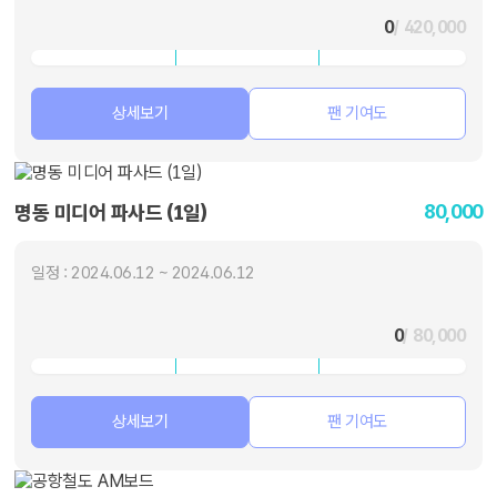
0
/ 420,000
상세보기
팬 기여도
80,000
명동 미디어 파사드 (1일)
일정 : 2024.06.12 ~ 2024.06.12
0
/ 80,000
상세보기
팬 기여도