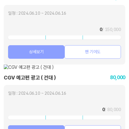
일정 : 2024.06.10 ~ 2024.06.16
0
/ 150,000
상세보기
팬 기여도
80,000
CGV 예고편 광고 ( 건대 )
일정 : 2024.06.10 ~ 2024.06.16
0
/ 80,000