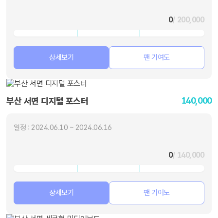
0
/ 200,000
상세보기
팬 기여도
140,000
부산 서면 디지털 포스터
일정 : 2024.06.10 ~ 2024.06.16
0
/ 140,000
상세보기
팬 기여도