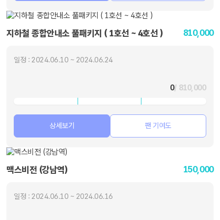
810,000
지하철 종합안내소 풀패키지 ( 1호선 ~ 4호선 )
일정 : 2024.06.10 ~ 2024.06.24
0
/ 810,000
상세보기
팬 기여도
150,000
맥스비전 (강남역)
일정 : 2024.06.10 ~ 2024.06.16