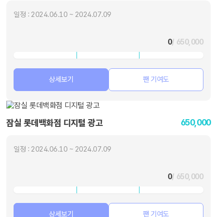
일정 : 2024.06.10 ~ 2024.07.09
0
/ 650,000
상세보기
팬 기여도
650,000
잠실 롯데백화점 디지털 광고
일정 : 2024.06.10 ~ 2024.07.09
0
/ 650,000
상세보기
팬 기여도