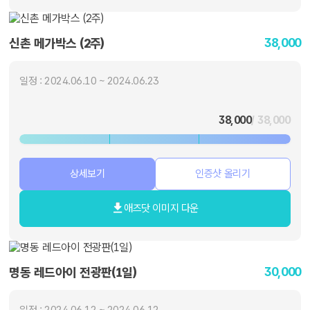
38,000
신촌 메가박스 (2주)
일정 : 2024.06.10 ~ 2024.06.23
38,000
/ 38,000
상세보기
인증샷 올리기
애즈닷 이미지 다운
30,000
명동 레드아이 전광판(1일)