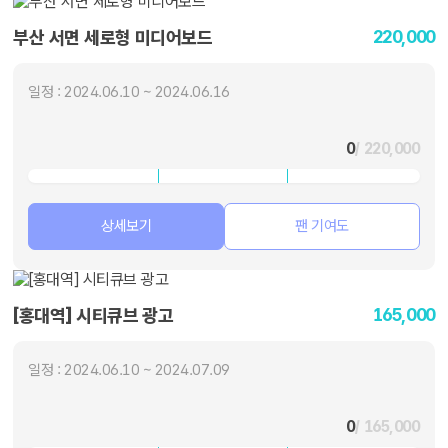
220,000
부산 서면 세로형 미디어보드
일정 : 2024.06.10 ~ 2024.06.16
0
/ 220,000
상세보기
팬 기여도
165,000
[홍대역] 시티큐브 광고
일정 : 2024.06.10 ~ 2024.07.09
0
/ 165,000