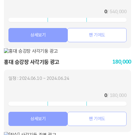
0
/ 540,000
상세보기
팬 기여도
180,000
홍대 승강장 사각기둥 광고
일정 : 2024.06.10 ~ 2024.06.24
0
/ 180,000
상세보기
팬 기여도