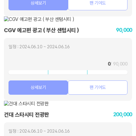
상세보기
팬 기여도
90,000
CGV 예고편 광고 ( 부산 센텀시티 )
일정 : 2024.06.10 ~ 2024.06.16
0
/ 90,000
상세보기
팬 기여도
200,000
건대 스타시티 전광판
일정 : 2024.06.10 ~ 2024.06.16