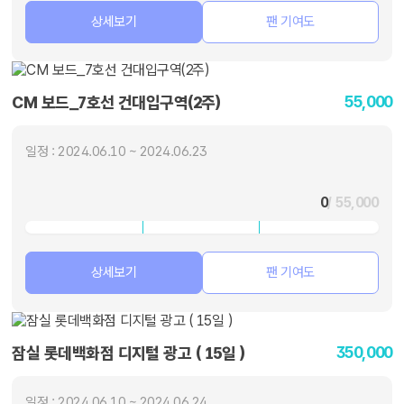
상세보기
팬 기여도
55,000
CM 보드_7호선 건대입구역(2주)
일정 : 2024.06.10 ~ 2024.06.23
0
/ 55,000
상세보기
팬 기여도
350,000
잠실 롯데백화점 디지털 광고 ( 15일 )
일정 : 2024.06.10 ~ 2024.06.24