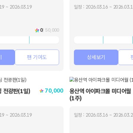
19 ~ 2026.03.19
일정 : 2026.03.16 ~ 2026.03.
0
/ 50,000
기
팬 기여도
상세보기
70,000
 전광판(1일)
용산역 아이파크몰 미디어월
(1주)
19 ~ 2026.03.19
일정 : 2026.03.16 ~ 2026.03.