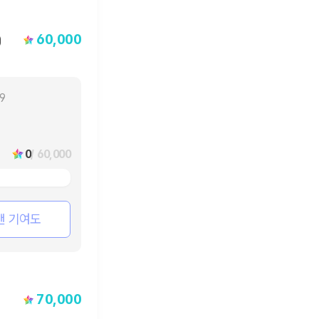
60,000
)
19
0
/ 60,000
팬 기여도
70,000