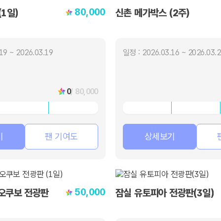
80,000
1일)
신촌 메가박스 (2주)
19 ~ 2026.03.19
일정 : 2026.03.16 ~ 2026.03.
0
/ 80,000
기
팬 기여도
상세보기
50,000
오쿠보 전광판
잠실 유토피아 전광판(3일)