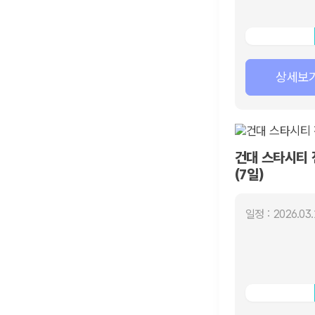
상세보
건대 스타시티 
(7일)
일정 : 2026.03.