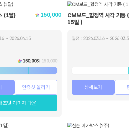
150,000
 (1달)
CM보드_합정역 사각 기둥 (
15일 )
16 ~ 2026.04.15
일정 : 2026.03.16 ~ 2026.03.
150,003
/ 150,000
기
인증샷 올리기
상세보기
애즈닷 이미지 다운