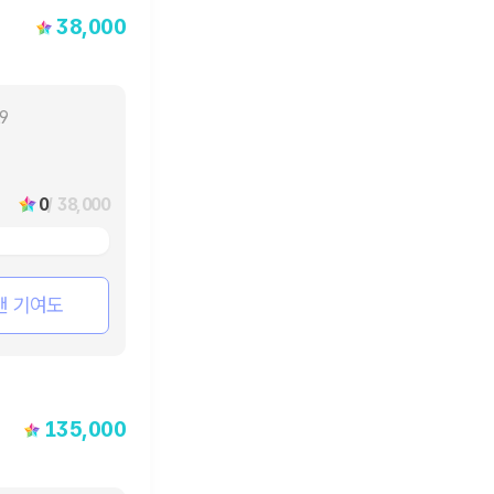
38,000
29
0
/ 38,000
팬 기여도
135,000