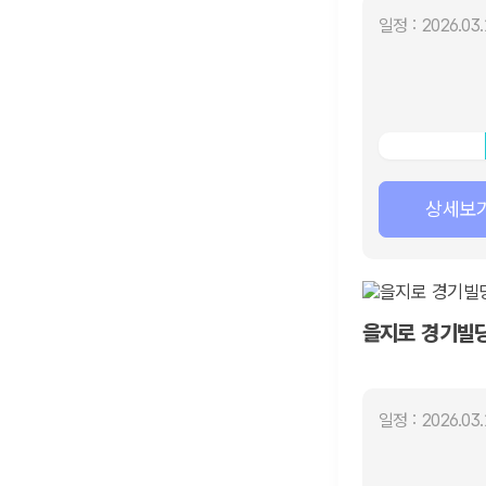
일정 : 2026.03.
상세보
을지로 경기빌딩
일정 : 2026.03.