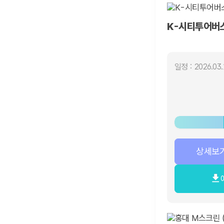
K-시티투어버스
일정 : 2026.03.
상세보