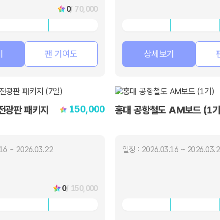
0
/ 70,000
기
팬 기여도
상세보기
150,000
전광판 패키지
홍대 공항철도 AM보드 (1기
16 ~ 2026.03.22
일정 : 2026.03.16 ~ 2026.03.
0
/ 150,000