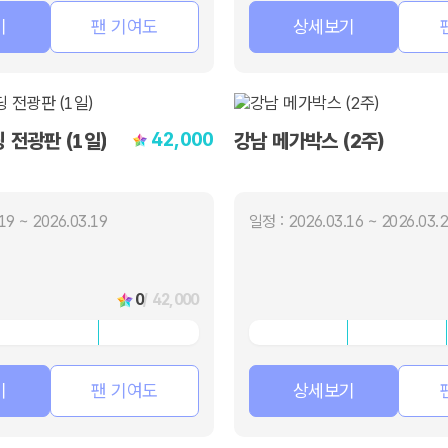
기
팬 기여도
상세보기
42,000
 전광판 (1일)
강남 메가박스 (2주)
19 ~ 2026.03.19
일정 : 2026.03.16 ~ 2026.03.
0
/ 42,000
기
팬 기여도
상세보기