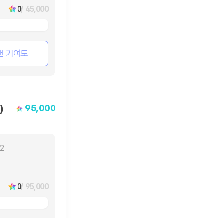
0
/ 45,000
팬 기여도
95,000
)
22
0
/ 95,000