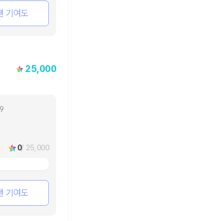
팬 기여도
25,000
29
0
/ 25,000
팬 기여도