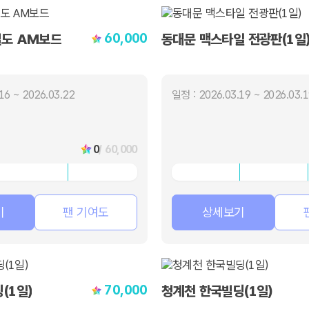
60,000
철도 AM보드
동대문 맥스타일 전광판(1일
16 ~ 2026.03.22
일정 : 2026.03.19 ~ 2026.03.
0
/ 60,000
기
팬 기여도
상세보기
70,000
(1일)
청계천 한국빌딩(1일)