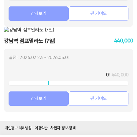
상세보기
팬 기여도
440,000
강남역 점프밀라노 (7일)
일정 : 2026.02.23 ~ 2026.03.01
0
/ 440,000
상세보기
팬 기여도
개인정보 처리방침
이용약관
사업자 정보·정책