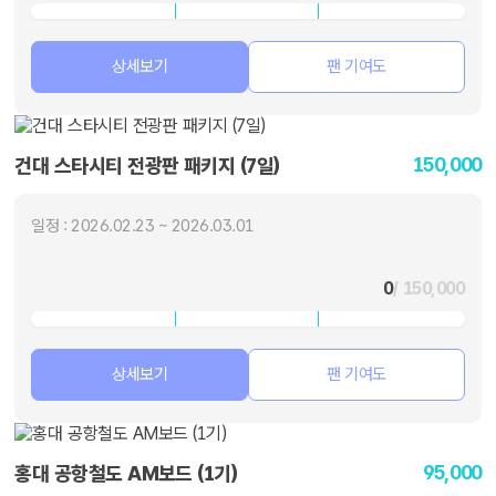
상세보기
팬 기여도
150,000
건대 스타시티 전광판 패키지 (7일)
일정 : 2026.02.23 ~ 2026.03.01
0
/ 150,000
상세보기
팬 기여도
95,000
홍대 공항철도 AM보드 (1기)