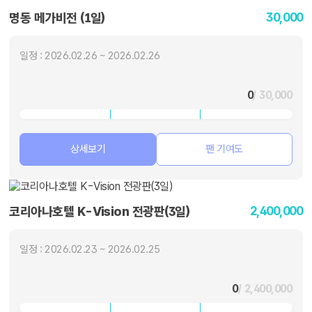
30,000
명동 메가비전 (1일)
일정 : 2026.02.26 ~ 2026.02.26
0
/ 30,000
상세보기
팬 기여도
2,400,000
코리아나호텔 K-Vision 전광판(3일)
일정 : 2026.02.23 ~ 2026.02.25
0
/ 2,400,000