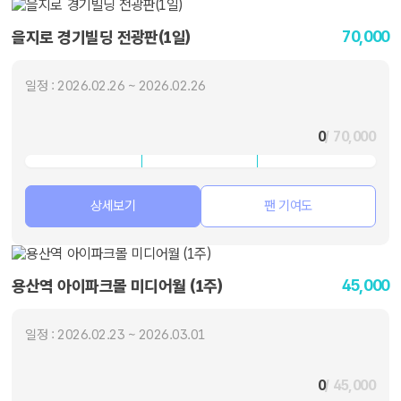
70,000
을지로 경기빌딩 전광판(1일)
일정 : 2026.02.26 ~ 2026.02.26
0
/ 70,000
상세보기
팬 기여도
45,000
용산역 아이파크몰 미디어월 (1주)
일정 : 2026.02.23 ~ 2026.03.01
0
/ 45,000