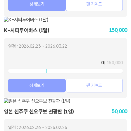
상세보기
팬 기여도
150,000
K-시티투어버스 (1달)
일정 : 2026.02.23 ~ 2026.03.22
0
/ 150,000
상세보기
팬 기여도
50,000
일본 신주쿠 신오쿠보 전광판 (1일)
일정 : 2026.02.26 ~ 2026.02.26