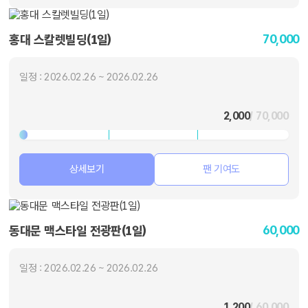
70,000
홍대 스칼렛빌딩(1일)
일정 : 2026.02.26 ~ 2026.02.26
2,000
/ 70,000
상세보기
팬 기여도
60,000
동대문 맥스타일 전광판(1일)
일정 : 2026.02.26 ~ 2026.02.26
1,200
/ 60,000