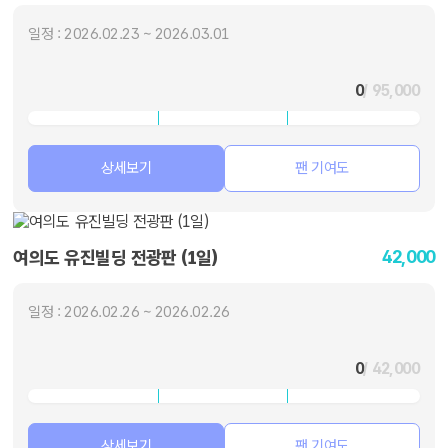
일정 : 2026.02.23 ~ 2026.03.01
0
/ 95,000
상세보기
팬 기여도
42,000
여의도 유진빌딩 전광판 (1일)
일정 : 2026.02.26 ~ 2026.02.26
0
/ 42,000
상세보기
팬 기여도