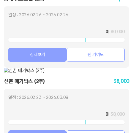
일정 : 2026.02.26 ~ 2026.02.26
0
/ 80,000
상세보기
팬 기여도
38,000
신촌 메가박스 (2주)
일정 : 2026.02.23 ~ 2026.03.08
0
/ 38,000