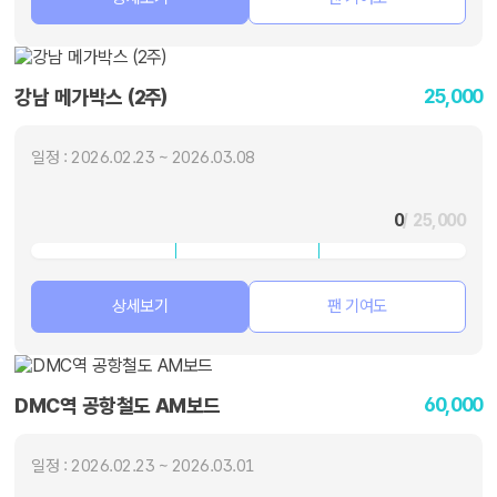
25,000
강남 메가박스 (2주)
일정 : 2026.02.23 ~ 2026.03.08
0
/ 25,000
상세보기
팬 기여도
60,000
DMC역 공항철도 AM보드
일정 : 2026.02.23 ~ 2026.03.01