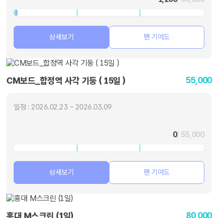
상세보기
팬 기여도
55,000
CM보드_합정역 사각 기둥 ( 15일 )
일정 : 2026.02.23 ~ 2026.03.09
0
/ 55,000
상세보기
팬 기여도
80,000
홍대 M스크린 (1일)