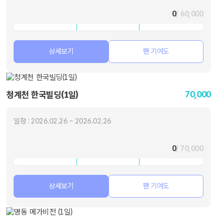
0
/ 60,000
상세보기
팬 기여도
70,000
청계천 한국빌딩(1일)
일정 : 2026.02.26 ~ 2026.02.26
0
/ 70,000
상세보기
팬 기여도