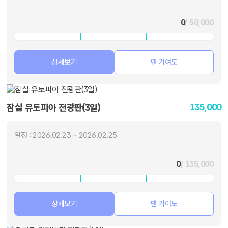
0
/ 50,000
상세보기
팬 기여도
135,000
잠실 유토피아 전광판(3일)
일정 : 2026.02.23 ~ 2026.02.25
0
/ 135,000
상세보기
팬 기여도