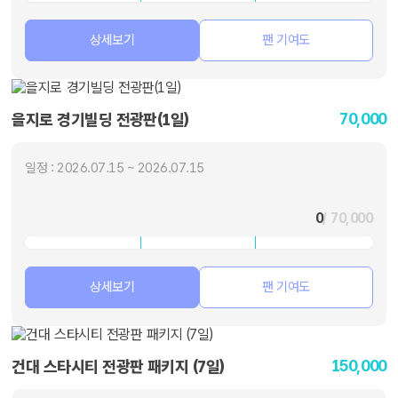
상세보기
팬 기여도
70,000
을지로 경기빌딩 전광판(1일)
일정 : 2026.07.15 ~ 2026.07.15
0
/ 70,000
상세보기
팬 기여도
150,000
건대 스타시티 전광판 패키지 (7일)