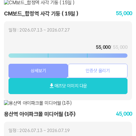
55,000
CM보드_합정역 사각 기둥 ( 15일 )
일정 : 2026.07.13 ~ 2026.07.27
55,000
/ 55,000
상세보기
인증샷 올리기
애즈닷 이미지 다운
45,000
용산역 아이파크몰 미디어월 (1주)
일정 : 2026.07.13 ~ 2026.07.19