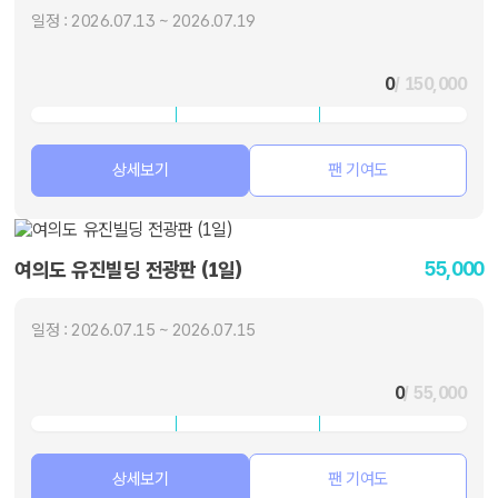
일정 : 2026.07.13 ~ 2026.07.19
0
/ 150,000
상세보기
팬 기여도
55,000
여의도 유진빌딩 전광판 (1일)
일정 : 2026.07.15 ~ 2026.07.15
0
/ 55,000
상세보기
팬 기여도