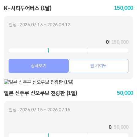
150,000
K-시티투어버스 (1달)
일정 : 2026.07.13 ~ 2026.08.12
0
/ 150,000
상세보기
팬 기여도
50,000
일본 신주쿠 신오쿠보 전광판 (1일)
일정 : 2026.07.15 ~ 2026.07.15
0
/ 50,000