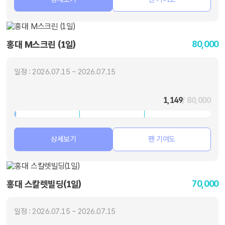
80,000
홍대 M스크린 (1일)
일정 : 2026.07.15 ~ 2026.07.15
1,149
/ 80,000
상세보기
팬 기여도
70,000
홍대 스칼렛빌딩(1일)
일정 : 2026.07.15 ~ 2026.07.15