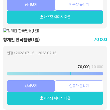
상세보기
인증샷 올리기
애즈닷 이미지 다운
70,000
청계천 한국빌딩(1일)
일정 : 2026.07.15 ~ 2026.07.15
70,000
/ 70,000
상세보기
인증샷 올리기
애즈닷 이미지 다운