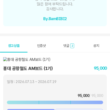
많은 참여 부탁드립니다.
감사합니다.
By.BamBIBI2
광고상품
인증샷
댓글
공지
2
95,000
홍대 공항철도 AM보드 (1기)
일정 : 2026.07.13 ~ 2026.07.19
95,000
/ 95,000