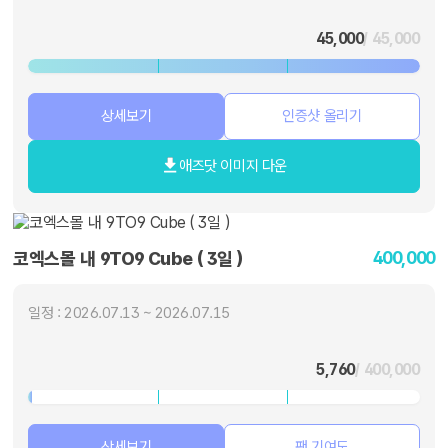
45,000
/ 45,000
상세보기
인증샷 올리기
애즈닷 이미지 다운
400,000
코엑스몰 내 9TO9 Cube ( 3일 )
일정 : 2026.07.13 ~ 2026.07.15
5,760
/ 400,000
상세보기
팬 기여도