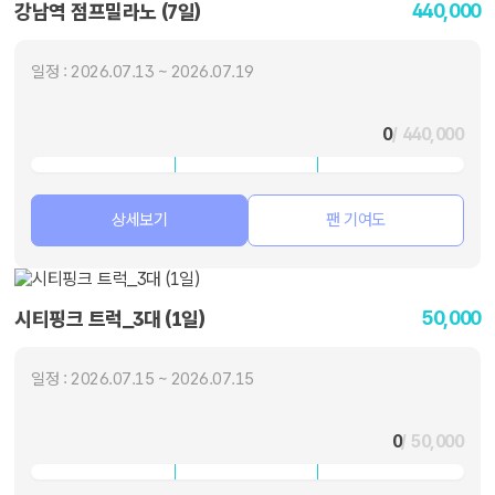
440,000
강남역 점프밀라노 (7일)
일정 : 2026.07.13 ~ 2026.07.19
0
/ 440,000
상세보기
팬 기여도
50,000
시티핑크 트럭_3대 (1일)
일정 : 2026.07.15 ~ 2026.07.15
0
/ 50,000