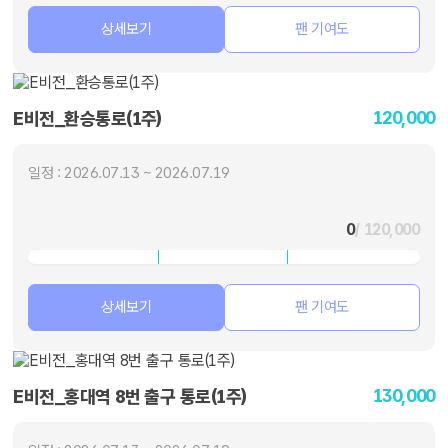
상세보기
팬 기여도
120,000
E비전_환승통로(1주)
일정 : 2026.07.13 ~ 2026.07.19
0
/ 120,000
상세보기
팬 기여도
130,000
E비전_홍대역 8번 출구 통로(1주)