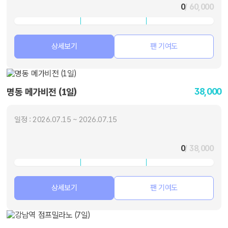
0
/ 60,000
상세보기
팬 기여도
38,000
명동 메가비전 (1일)
일정 : 2026.07.15 ~ 2026.07.15
0
/ 38,000
상세보기
팬 기여도