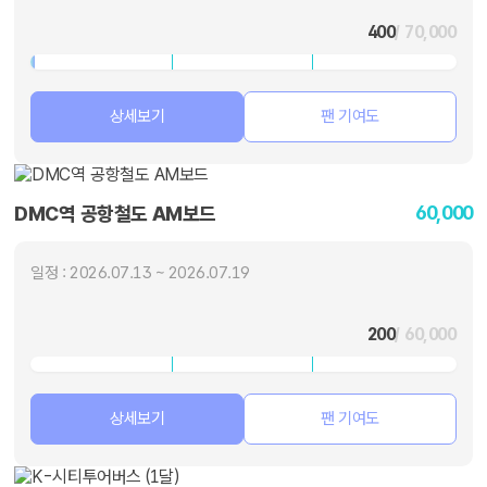
400
/ 70,000
상세보기
팬 기여도
60,000
DMC역 공항철도 AM보드
일정 : 2026.07.13 ~ 2026.07.19
200
/ 60,000
상세보기
팬 기여도