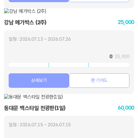
25,000
강남 메가박스 (2주)
일정 : 2026.07.13 ~ 2026.07.26
0
/ 25,000
상세보기
팬 기여도
60,000
동대문 맥스타일 전광판(1일)
일정 : 2026.07.15 ~ 2026.07.15