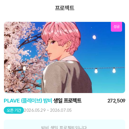
프로젝트
성공
PLAVE (플레이브) 밤비
생일 프로젝트
272,509
2026.05.29 ~ 2026.07.05
오픈 기간
밤비 생일 프로젝트입니다.