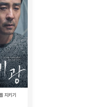
이를 지키기