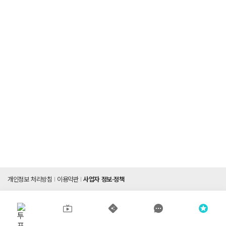
개인정보 처리방침
이용약관
사업자 정보·정책