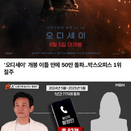
'오디세이' 개봉 이틀 만에 50만 돌파...박스오피스 1위
질주