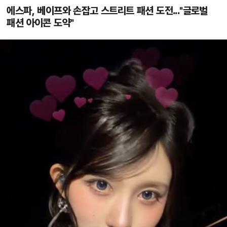
에스파, 베이프와 손잡고 스트리트 패션 도전..."글로벌
패션 아이콘 도약"