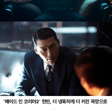
'메이드 인 코리아2' 현빈, 더 냉혹하게 더 커진 욕망으로