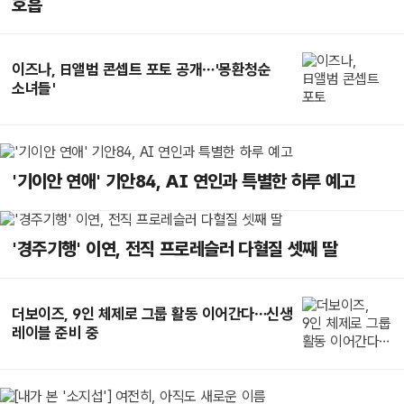
호흡
이즈나, 日앨범 콘셉트 포토 공개…'몽환청순
소녀들'
'기이안 연애' 기안84, AI 연인과 특별한 하루 예고
'경주기행' 이연, 전직 프로레슬러 다혈질 셋째 딸
더보이즈, 9인 체제로 그룹 활동 이어간다…신생
레이블 준비 중