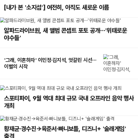
[내가 본 '소지섭'] 여전히, 아직도 새로운 이름
알파드라이브원, 새 앨범 콘셉트 포토 공개…'위태로운
야수들'
'그래, 이혼하자' 이민정·김지석, 엇갈린 시선…
이별의 시작
스포티파이, 9월 역대 최대 규모 국내 오프라인 음악 행사
개최
황재균·경수진→육준서·빠니보틀, 디즈니+ '술래게임'
출격