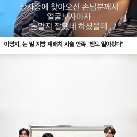
이영지, 눈 밑 지방 재배치 시술 만족 "팬도 알아봤다"