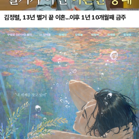
김정렬, 13년 별거 끝 이혼...이후 1년 10개월째 금주