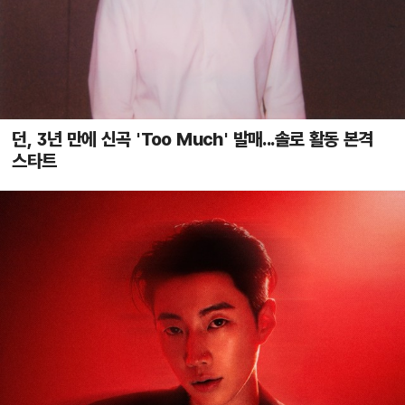
던, 3년 만에 신곡 'Too Much' 발매...솔로 활동 본격
스타트