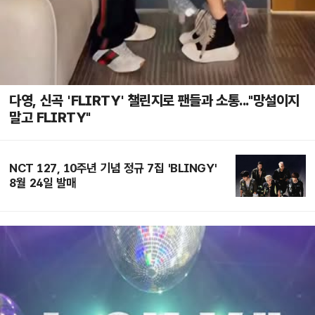
다영, 신곡 'FLIRTY' 챌린지로 팬들과 소통..."망설이지
말고 FLIRTY"
NCT 127, 10주년 기념 정규 7집 'BLINGY'
8월 24일 발매