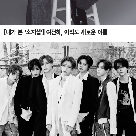
[내가 본 '소지섭'] 여전히, 아직도 새로운 이름