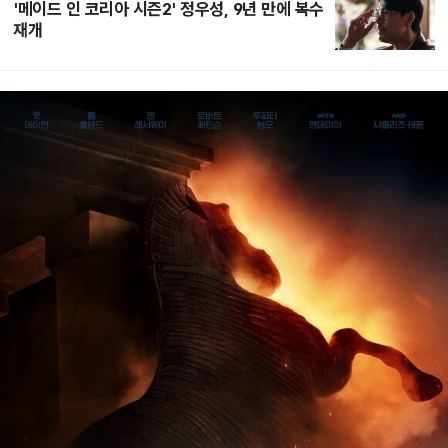
'메이드 인 코리아 시즌2' 정우성, 9년 만에 복수
재개