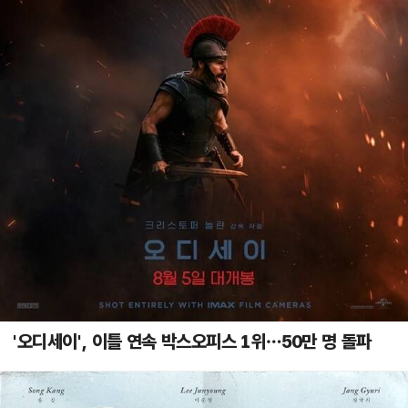
'오디세이', 이틀 연속 박스오피스 1위…50만 명 돌파