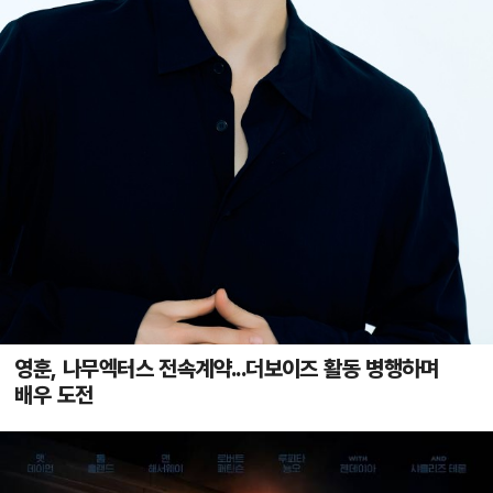
영훈, 나무엑터스 전속계약...더보이즈 활동 병행하며
배우 도전