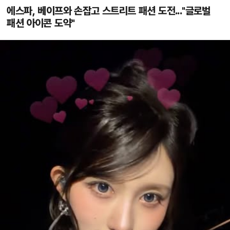
에스파, 베이프와 손잡고 스트리트 패션 도전..."글로벌
패션 아이콘 도약"