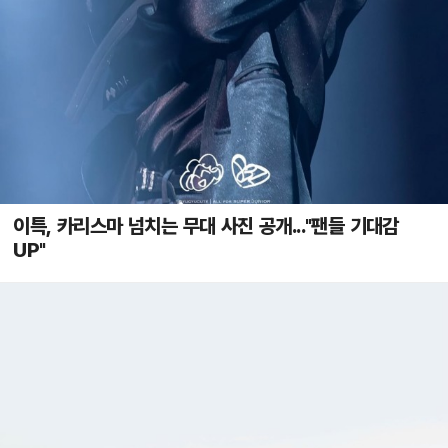
이특, 카리스마 넘치는 무대 사진 공개..."팬들 기대감
UP"