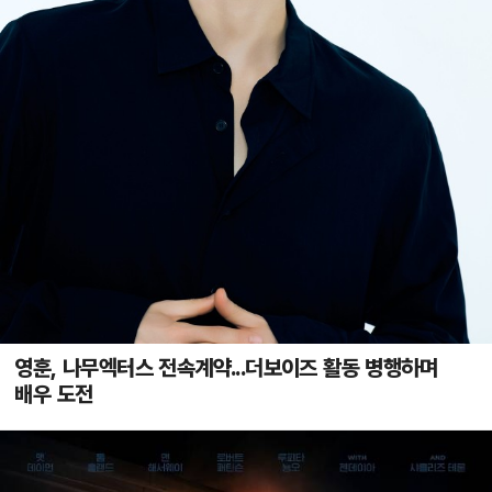
영훈, 나무엑터스 전속계약...더보이즈 활동 병행하며
배우 도전