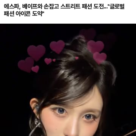
에스파, 베이프와 손잡고 스트리트 패션 도전..."글로벌
패션 아이콘 도약"