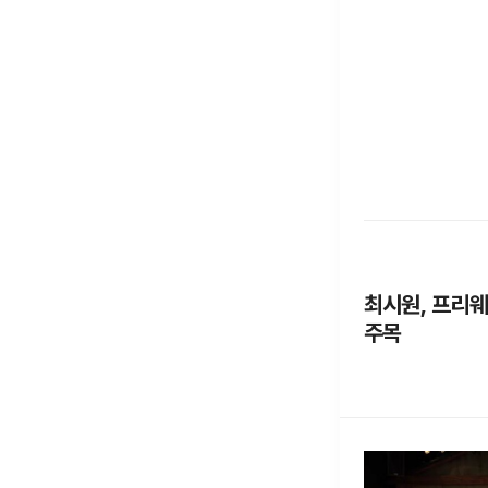
최시원, 프리웨
주목