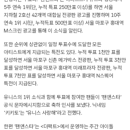
5주 연속 1위(단, 누적 특표 250만표 이상)를 하면 서울
지하철 2호선 42개역 대합실 전광판 광고를 진행하며 10주
연속 1위 시(단, 누적득표 500만표 이상) 서울 마포구 홍대역
M스크린 광고를 통해 이 소식을 알린다.
또한 순위에 상관없이 일정 투표수에 도달한 모든
아티스트에게 지급되는 특전도 있다. 누적 투표 1천만 표를
달성하면 서울 마포구 신촌 메가박스 전광판, 누적 투표 3천만
표를 달성하면 서울 마포구 홍대역 미래프라자 전광판, 누적
투표 7천만 표를 달성하면 서울 마포구 홍대역 N스퀘어
특전이 지급된다.
유니스의 1위 소식과 함께 투표에 참여한 팬들이 '팬앤스타'
공식 문자메시지함으로 축하 인사를 보냈다. 닉네임
'키키토'는 "유니스 사랑해"라고 전했다.
한편 '팬앤스타'는 <더팩트>에서 운영하는 주간 아이돌