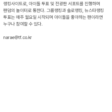
랭킹사이트로, 아이돌 투표 및 전광판 서포트를 진행하며
팬덤의 놀이터로 통한다. 그룹랭킹과 솔로랭킹, 뉴스타랭킹
투표는 매주 월요일 시작되며 아이돌을 좋아하는 팬이라면
누구나 참여할 수 있다.
narae@tf.co.kr