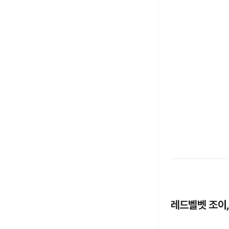
레드벨벳 조이, 