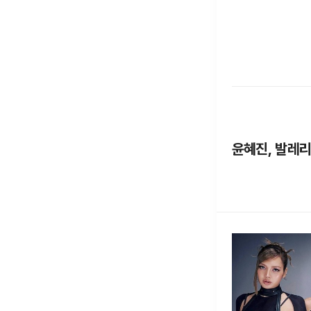
윤혜진, 발레리