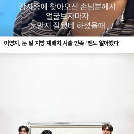
이영지, 눈 밑 지방 재배치 시술 만족 "팬도 알아봤다"