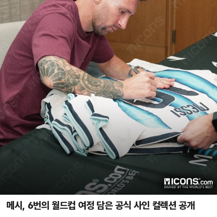
메시, 6번의 월드컵 여정 담은 공식 사인 컬렉션 공개