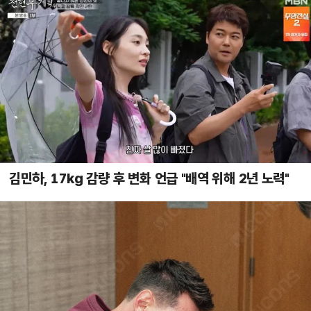
김민하, 17kg 감량 후 변화 언급 "배역 위해 2년 노력"