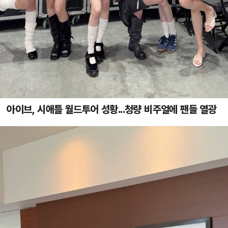
아이브, 시애틀 월드투어 성황...청량 비주얼에 팬들 열광