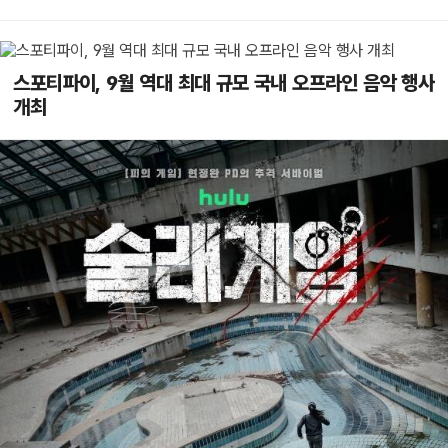
스포티파이, 9월 역대 최대 규모 국내 오프라인 음악 행사
개최