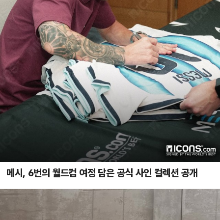
메시, 6번의 월드컵 여정 담은 공식 사인 컬렉션 공개