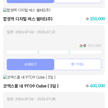
150,000
합정역 디지털 버스 쉘터(1주)
일정 : 2026.07.06 ~ 2026.07.12
0
/ 150,000
상세보기
팬 기여도
400,000
코엑스몰 내 9TO9 Cube ( 3일 )
일정 : 2026.07.06 ~ 2026.07.08