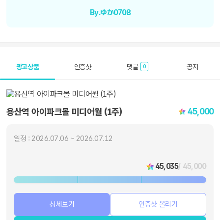
By.ゆか0708
광고상품
인증샷
댓글
공지
0
45,000
용산역 아이파크몰 미디어월 (1주)
일정 : 2026.07.06 ~ 2026.07.12
45,035
/ 45,000
상세보기
인증샷 올리기