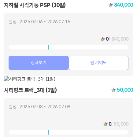
840,000
지하철 사각기둥 PSP (10일)
일정 : 2026.07.06 ~ 2026.07.15
0
/ 840,000
상세보기
팬 기여도
50,000
시티핑크 트럭_3대 (1일)
일정 : 2026.07.08 ~ 2026.07.08
0
/ 50,000