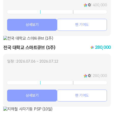
0
/ 400,000
상세보기
팬 기여도
280,000
전국 대학교 스마트큐브 (1주)
일정 : 2026.07.06 ~ 2026.07.12
0
/ 280,000
상세보기
팬 기여도