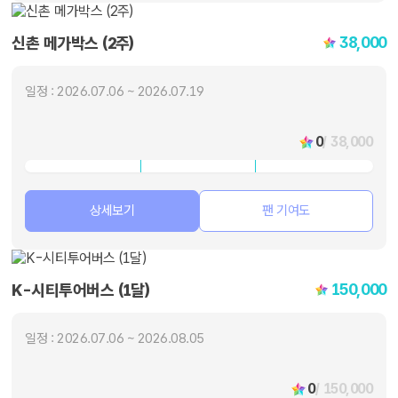
38,000
신촌 메가박스 (2주)
일정 : 2026.07.06 ~ 2026.07.19
0
/ 38,000
상세보기
팬 기여도
150,000
K-시티투어버스 (1달)
일정 : 2026.07.06 ~ 2026.08.05
0
/ 150,000