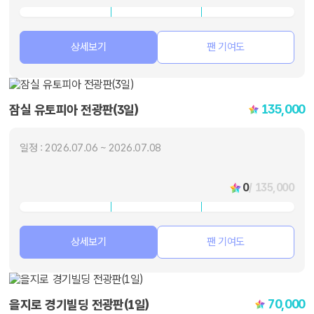
상세보기
팬 기여도
135,000
잠실 유토피아 전광판(3일)
일정 : 2026.07.06 ~ 2026.07.08
0
/ 135,000
상세보기
팬 기여도
70,000
을지로 경기빌딩 전광판(1일)