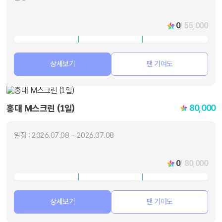
0
/ 55,000
상세보기
팬 기여도
80,000
홍대 M스크린 (1일)
일정 : 2026.07.08 ~ 2026.07.08
0
/ 80,000
상세보기
팬 기여도