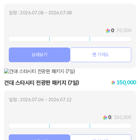
일정 : 2026.07.08 ~ 2026.07.08
0
/ 70,000
상세보기
팬 기여도
150,000
건대 스타시티 전광판 패키지 (7일)
일정 : 2026.07.06 ~ 2026.07.12
0
/ 150,000