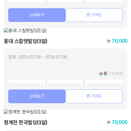
상세보기
팬 기여도
70,000
홍대 스칼렛빌딩(1일)
일정 : 2026.07.08 ~ 2026.07.08
0
/ 70,000
상세보기
팬 기여도
70,000
청계천 한국빌딩(1일)