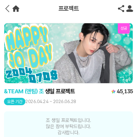
프로젝트
성공
&TEAM (앤팀) 조
생일 프로젝트
45,135
2026.04.24 ~ 2026.06.28
오픈 기간
조 생일 프로젝트입니다.
많은 참여 부탁드립니다.
감사합니다.