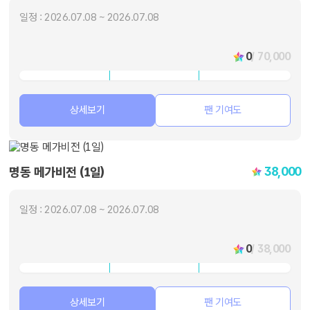
일정 : 2026.07.08 ~ 2026.07.08
0
/ 70,000
상세보기
팬 기여도
38,000
명동 메가비전 (1일)
일정 : 2026.07.08 ~ 2026.07.08
0
/ 38,000
상세보기
팬 기여도