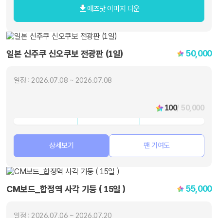
애즈닷 이미지 다운
50,000
일본 신주쿠 신오쿠보 전광판 (1일)
일정 : 2026.07.08 ~ 2026.07.08
100
/ 50,000
상세보기
팬 기여도
55,000
CM보드_합정역 사각 기둥 ( 15일 )
일정 : 2026.07.06 ~ 2026.07.20