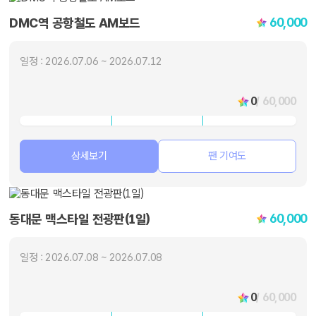
60,000
DMC역 공항철도 AM보드
일정 : 2026.07.06 ~ 2026.07.12
0
/ 60,000
상세보기
팬 기여도
60,000
동대문 맥스타일 전광판(1일)
일정 : 2026.07.08 ~ 2026.07.08
0
/ 60,000