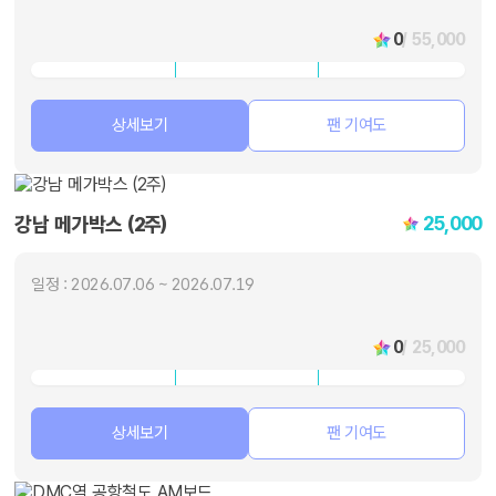
0
/ 55,000
상세보기
팬 기여도
25,000
강남 메가박스 (2주)
일정 : 2026.07.06 ~ 2026.07.19
0
/ 25,000
상세보기
팬 기여도