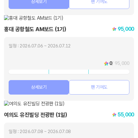
상세보기
팬 기여도
95,000
홍대 공항철도 AM보드 (1기)
일정 : 2026.07.06 ~ 2026.07.12
0
/ 95,000
상세보기
팬 기여도
55,000
여의도 유진빌딩 전광판 (1일)
일정 : 2026.07.08 ~ 2026.07.08