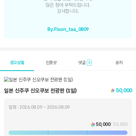
많은 참여 부탁드립니다.
감사합니다.
By.Fixon_taa_0809
광고상품
인증샷
댓글
공지
0
50,000
일본 신주쿠 신오쿠보 전광판 (1일)
일정 : 2026.08.09 ~ 2026.08.09
50,000
/ 50,000