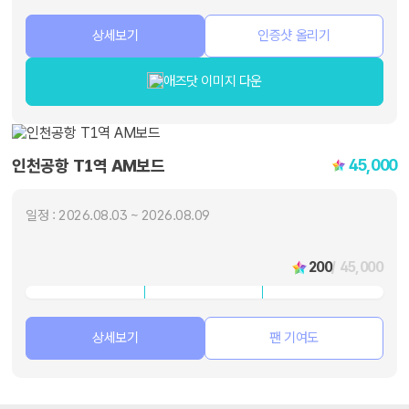
상세보기
인증샷 올리기
애즈닷 이미지 다운
45,000
인천공항 T1역 AM보드
일정 : 2026.08.03 ~ 2026.08.09
200
/ 45,000
상세보기
팬 기여도