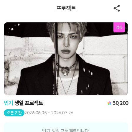
프로젝트
성공
민기
생일 프로젝트
50,200
2026.06.05 ~ 2026.07.26
오픈 기간
민기 생일 프로젝트입니다.