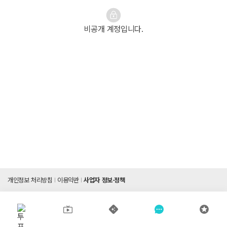
비공개 계정입니다.
개인정보 처리방침
이용약관
사업자 정보·정책