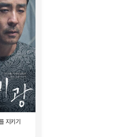
이를 지키기