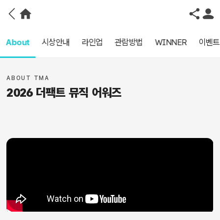
About
시상안내
라인업
관람방법
WINNER
이벤트
ABOUT TMA
2026 더팩트 뮤직 어워즈