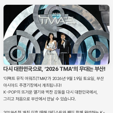
다시 대한민국으로, ‘2026 TMA’의 무대는 부산!
‘더팩트 뮤직 어워즈(TMA)’가 2026년 9월 19일 토요일, 부산
아시아드 주경기장에서 개최됩니다!
K-POP의 뜨거운 열기와 벅찬 감동을 다시 대한민국에서,
그리고 처음으로 부산에서 만날 수 있습니다.
2019년 첫 개최 이후 매해 아티스트와 팬이 함께 완성하는 K-