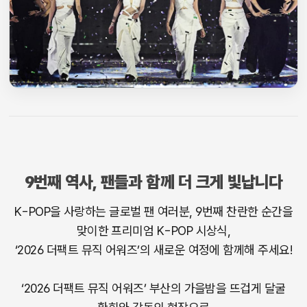
9번째 역사, 팬들과 함께 더 크게 빛납니다
K-POP을 사랑하는 글로벌 팬 여러분, 9번째 찬란한 순간을
맞이한 프리미엄 K-POP 시상식,
‘2026 더팩트 뮤직 어워즈’의 새로운 여정에 함께해 주세요!
‘2026 더팩트 뮤직 어워즈’ 부산의 가을밤을 뜨겁게 달굴