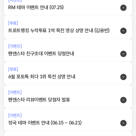
[이벤트]
RM 테마 이벤트 안내 (07.25)
[투표]
트로트랭킹 누적투표 1억 특전 영상 상영 안내 (김용빈)
[이벤트]
팬앤스타 친구초대 이벤트 당첨안내
[투표]
6월 포토톡 최다 1위 특전 상영 안내
[이벤트]
팬앤스타 리뷰이벤트 당첨자 발표
[이벤트]
정국 테마 이벤트 안내 (06.15 ~ 06.21)