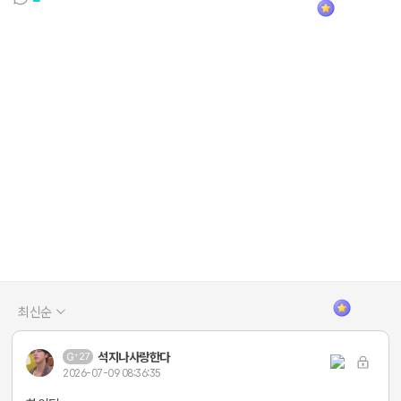
최신순
석지나사랑한다
27
2026-07-09 08:36:35