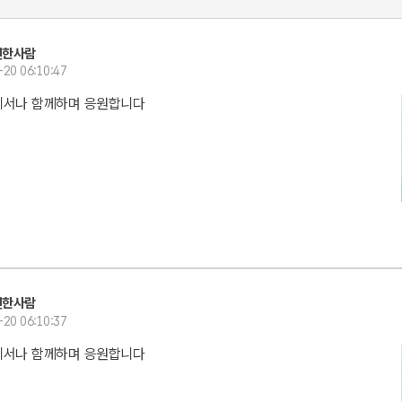
선한사람
-20 06:10:47
디서나 함께하며 응원합니다
선한사람
-20 06:10:37
디서나 함께하며 응원합니다