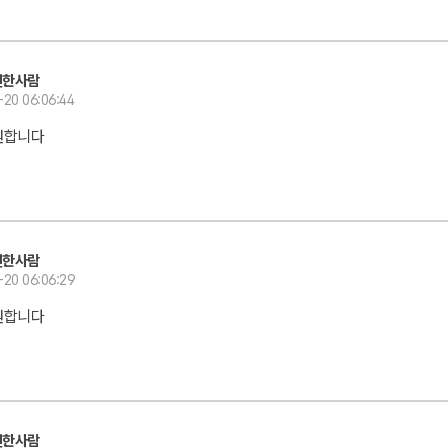
선한사람
-20 06:06:44
원합니다
선한사람
-20 06:06:29
원합니다
선한사람