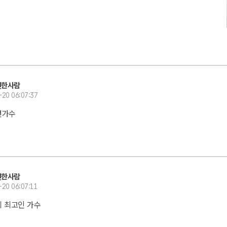
선한사람
-20 06:07:37
런가수
선한사람
-20 06:07:11
 최고인 가수