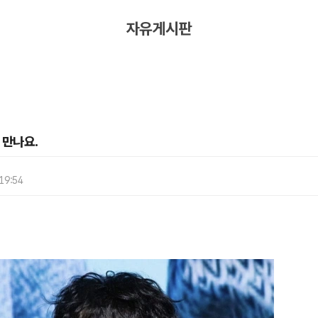
자유게시판
 만나요.
 19:54