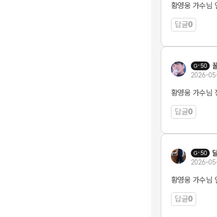
황영웅 가수님 
답글
0
50
2026-05
황영웅 가수님 
답글
0
50
2026-05
황영웅 가수님
답글
0