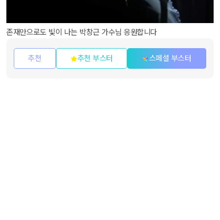
존재만으로도 빛이 나는 박창근 가수님 응원합니다
추천
추천 부스터
스페셜 부스터