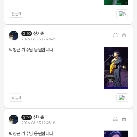
답글
0
6
신기촌
50
2026-06-13 17:46:42
박창근 가수님 응원합니다
답글
0
3
신기촌
50
2026-06-13 17:45:18
박창근 가수님 응원합니다