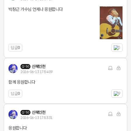
박창근 가수님 언제나 응원합니다
답글
0
0
신혜인천
50
2026-06-13 17:54:09
함께 응원합니다
답글
0
9
신혜인천
50
2026-06-13 17:53:31
응원합니다