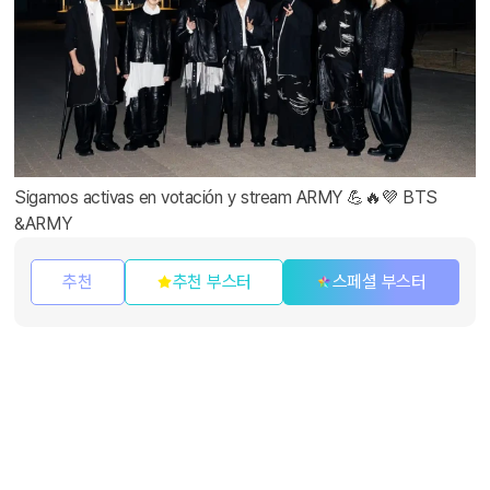
Sigamos activas en votación y stream ARMY 💪🔥💜 BTS
&ARMY
추천
추천 부스터
스페셜 부스터