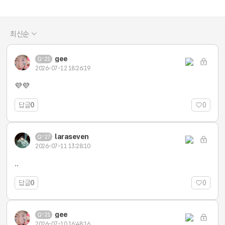
최신순
gee
21
2026-07-12 18:26:19
💜💜
답글
0
0
laraseven
27
2026-07-11 13:28:10
..
답글
0
0
gee
21
2026-07-10 16:48:16