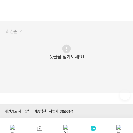
최신순
댓글을 남겨보세요!
개인정보 처리방침
이용약관
사업자 정보·정책