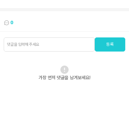
0
등록
가장 먼저 댓글을 남겨보세요!