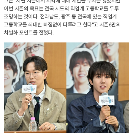
그는 "지난 시즌에서 지역에 대해 제한을 두지는 않았지만
이번 시즌의 목표는 전국 시도의 직업계 고등학교를 두루
조명하는 것이다. 전라남도, 광주 등 전국에 있는 직업계
고등학교를 최대한 빠짐없이 다루려고 한다"고 시즌6만의
차별화 포인트를 전했다.