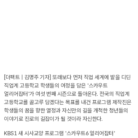
[더팩트 | 김명주 기자] 또래보다 먼저 직업 세계에 발을 디딘
직업계 고등학교 학생들의 여정을 담은 '스카우트
얼리어잡터'가 여섯 번째 시즌으로 돌아온다. 전국의 직업계
고등학교를 골고루 담겠다는 목표를 내건 프로그램 제작진은
학생들의 꿈을 향한 열정과 자신만의 길을 개척한 청년들의
이야기로 진로의 길잡이가 될 것이라 자신한다.
KBS1 새 시사교양 프로그램 '스카우트6 얼리어잡터'