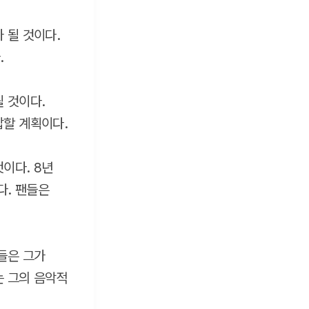
 될 것이다.
.
 것이다.
답할 계획이다.
이다. 8년
다. 팬들은
들은 그가
는 그의 음악적