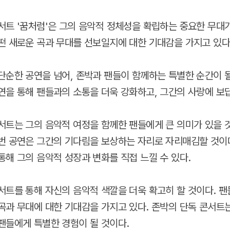
서트 '꿈처럼'은 그의 음악적 정체성을 확립하는 중요한 무대가
떤 새로운 곡과 무대를 선보일지에 대한 기대감을 가지고 있다
단순한 공연을 넘어, 존박과 팬들이 함께하는 특별한 순간이 될
연을 통해 팬들과의 소통을 더욱 강화하고, 그간의 사랑에 보
서트는 그의 음악적 여정을 함께한 팬들에게 큰 의미가 있을 것
번 공연은 그간의 기다림을 보상하는 자리로 자리매김할 것이
통해 그의 음악적 성장과 변화를 직접 느낄 수 있다.
서트를 통해 자신의 음악적 색깔을 더욱 확고히 할 것이다. 팬
곡과 무대에 대한 기대감을 가지고 있다. 존박의 단독 콘서트
팬들에게 특별한 경험이 될 것이다.