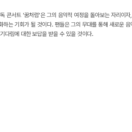
단독 콘서트 '꿈처럼'은 그의 음악적 여정을 돌아보는 자리이자
화하는 기회가 될 것이다. 팬들은 그의 무대를 통해 새로운 
 기다림에 대한 보답을 받을 수 있을 것이다.