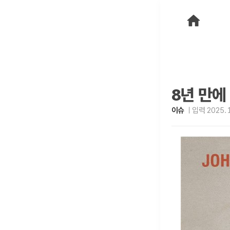
8년 만에
이슈
입력 2025. 1