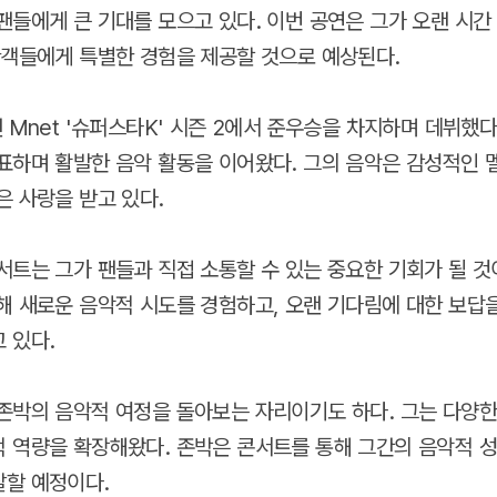
팬들에게 큰 기대를 모으고 있다. 이번 공연은 그가 오랜 시간
관객들에게 특별한 경험을 제공할 것으로 예상된다.
 Mnet '슈퍼스타K' 시즌 2에서 준우승을 차지하며 데뷔했다
표하며 활발한 음악 활동을 이어왔다. 그의 음악은 감성적인 
은 사랑을 받고 있다.
서트는 그가 팬들과 직접 소통할 수 있는 중요한 기회가 될 것
해 새로운 음악적 시도를 경험하고, 오랜 기다림에 대한 보답을
 있다.
존박의 음악적 여정을 돌아보는 자리이기도 하다. 그는 다양한
 역량을 확장해왔다. 존박은 콘서트를 통해 그간의 음악적 
할 예정이다.