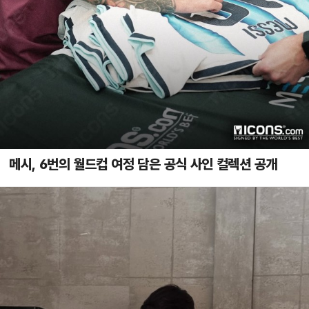
메시, 6번의 월드컵 여정 담은 공식 사인 컬렉션 공개