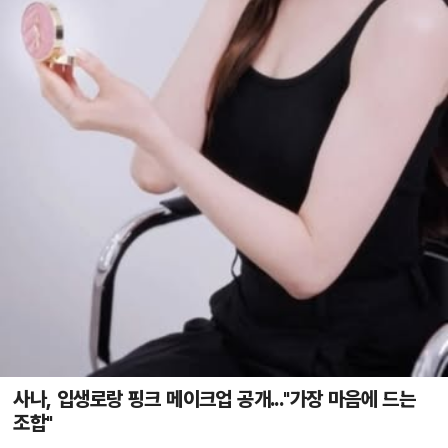
사나, 입생로랑 핑크 메이크업 공개..."가장 마음에 드는
조합"