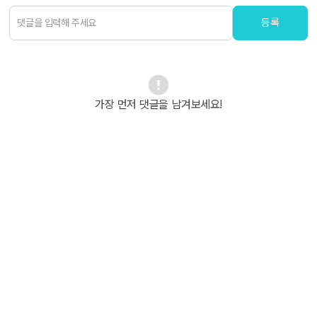
등록
가장 먼저 댓글을 남겨보세요!