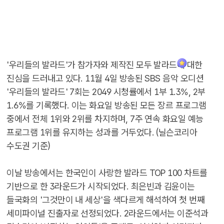
'우리들의 발라드'가 참가자와 제작진 모두 발라드에 대한
진심을 드러내고 있다. 11월 4일 방송된 SBS 음악 오디션
'우리들의 발라드' 7회는 2049 시청률에서 1부 1.3%, 2부
1.6%를 기록했다. 이는 화요일 방송된 모든 장르 프로그램
중에서 전체 1위와 2위를 차지하며, 7주 연속 화요일 예능
프로그램 1위를 유지하는 성과를 거두었다. (닐슨코리아
수도권 기준)
이날 방송에서는 한국인이 사랑한 발라드 TOP 100 차트를
기반으로 한 3라운드가 시작되었다. 최은빈과 김윤이는
들국화의 '그것만이 내 세상'을 색다르게 해석하여 첫 번째
세미파이널 진출자로 선정되었다. 2라운드에서는 이준석과