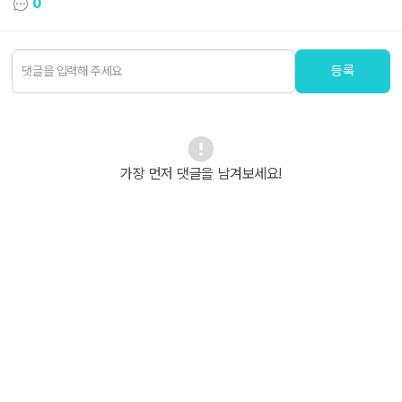
0
등록
가장 먼저 댓글을 남겨보세요!