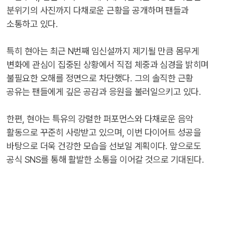
분위기의 사진까지 다채로운 근황을 공개하며 팬들과
소통하고 있다.
특히 현아는 최근 N번째 임신설까지 제기될 만큼 몸무게
변화에 관심이 집중된 상황에서 직접 체중과 심경을 밝히며
불필요한 오해를 정면으로 차단했다. 그의 솔직한 근황
공유는 팬들에게 깊은 공감과 응원을 불러일으키고 있다.
한편, 현아는 특유의 강렬한 퍼포먼스와 다채로운 음악
활동으로 꾸준히 사랑받고 있으며, 이번 다이어트 성공을
바탕으로 더욱 건강한 모습을 선보일 계획이다. 앞으로도
공식 SNS를 통해 활발한 소통을 이어갈 것으로 기대된다.