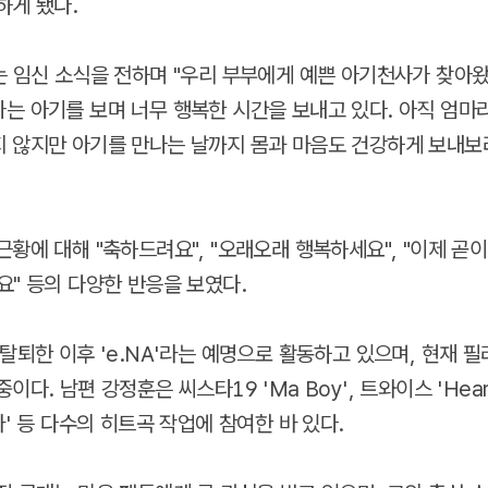
하게 됐다.
는 임신 소식을 전하며 "우리 부부에게 예쁜 아기천사가 찾아
는 아기를 보며 너무 행복한 시간을 보내고 있다. 아직 엄마
 않지만 아기를 만나는 날까지 몸과 마음도 건강하게 보내보
황에 대해 "축하드려요", "오래오래 행복하세요", "이제 곧이
요" 등의 다양한 반응을 보였다.
 탈퇴한 이후 'e.NA'라는 예명으로 활동하고 있으며, 현재 
다. 남편 강정훈은 씨스타19 'Ma Boy', 트와이스 'Heart 
라' 등 다수의 히트곡 작업에 참여한 바 있다.