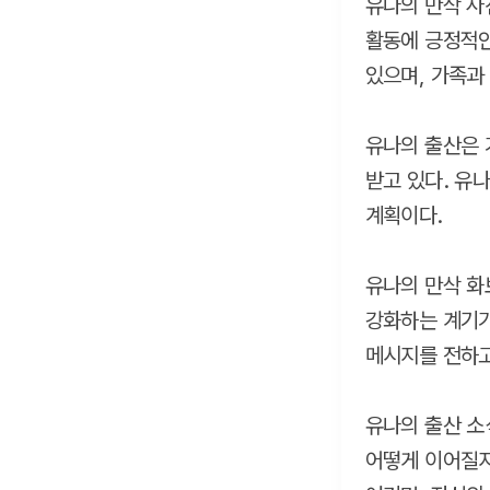
유나의 만삭 사
활동에 긍정적인
있으며, 가족과
유나의 출산은 
받고 있다. 유
계획이다.
유나의 만삭 화
강화하는 계기가
메시지를 전하고
유나의 출산 소
어떻게 이어질지