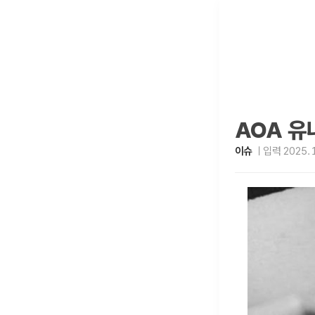
AOA 유
이슈
입력 2025. 1