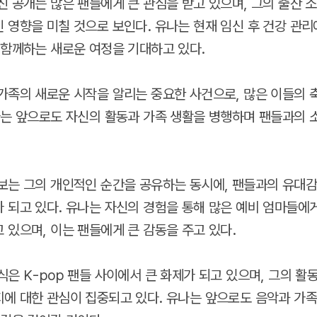
진 공개는 많은 팬들에게 큰 관심을 받고 있으며, 그의 출산 
 영향을 미칠 것으로 보인다. 유나는 현재 임신 후 건강 관
 함께하는 새로운 여정을 기대하고 있다.
가족의 새로운 시작을 알리는 중요한 사건으로, 많은 이들의 
나는 앞으로도 자신의 활동과 가족 생활을 병행하며 팬들과의 
보는 그의 개인적인 순간을 공유하는 동시에, 팬들과의 유대감
 되고 있다. 유나는 자신의 경험을 통해 많은 예비 엄마들에
 있으며, 이는 팬들에게 큰 감동을 주고 있다.
식은 K-pop 팬들 사이에서 큰 화제가 되고 있으며, 그의 활
에 대한 관심이 집중되고 있다. 유나는 앞으로도 음악과 가족