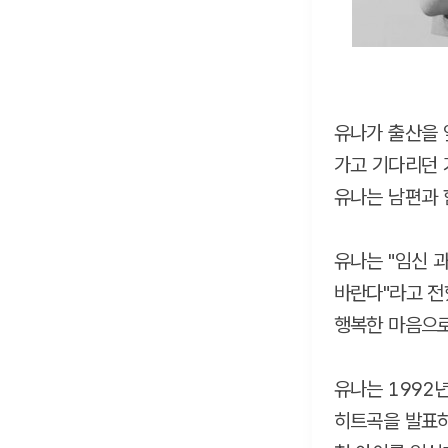
유나가 출산을 
가고 기다리던 
유나는 남편과 
유나는 "임신 
바란다"라고 전
행복한 마음으로
유나는 1992년
히트곡을 발표하