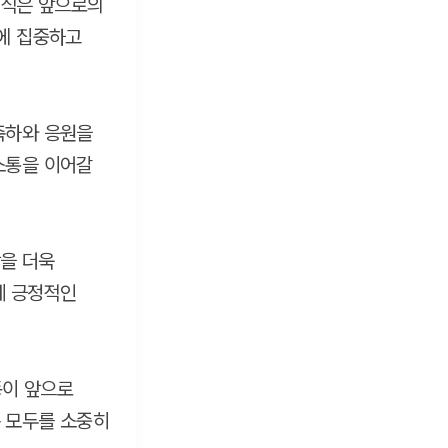
소식은 앞으로의
리에 집중하고
축하와 응원을
소통을 이어갈
을 더욱
게 긍정적인
동이 앞으로
 모두를 소중히