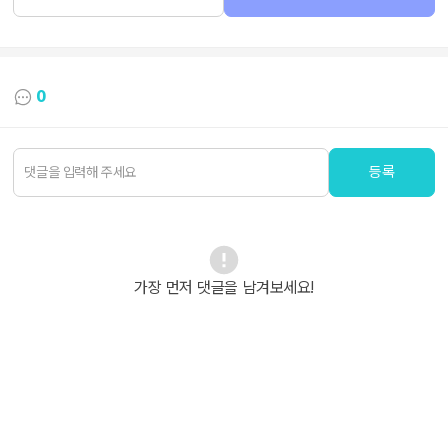
0
등록
가장 먼저 댓글을 남겨보세요!