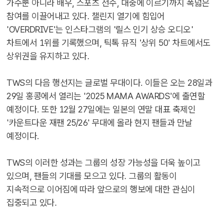
가수뿐 아니라 배우, 스포츠 선수, 대중에 이르기까지 폭넓은
참여를 이끌어내고 있다. 챌린지 열기에 힘입어
'OVERDRIVE'는 인스타그램의 '릴스 인기 상승 오디오'
차트에서 1위를 기록했으며, 틱톡 뮤직 '상위 50' 차트에서도
상위권을 유지하고 있다.
TWS의 다음 행선지는 글로벌 무대이다. 이들은 오는 28일과
29일 홍콩에서 열리는 '2025 MAMA AWARDS'에 출연할
예정이다. 또한 12월 27일에는 일본의 연말 대표 축제인
'카운트다운 재팬 25/26' 무대에 올라 현지 팬들과 만날
예정이다.
TWS의 이러한 성과는 그룹의 성장 가능성을 더욱 높이고
있으며, 팬들의 기대를 모으고 있다. 그룹의 활동이
지속적으로 이어짐에 따라 앞으로의 행보에 대한 관심이
집중되고 있다.