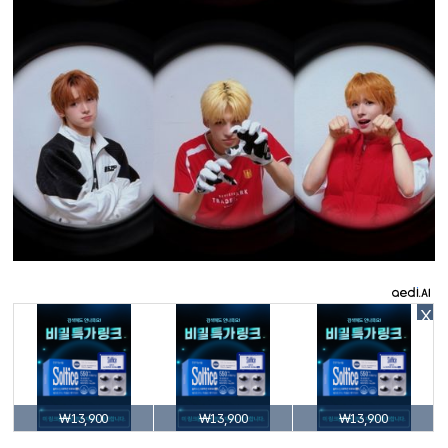
X
₩13,900
₩13,900
₩13,900