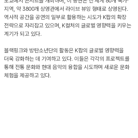
도쿄에서 콘서트를 개최하며, 이 공연은 전 세계 80개 국가·
지역, 약 3800개 상영관에서 라이브 뷰잉 형태로 상영된다.
역사적 공간을 공연의 일부로 활용하는 시도가 K팝의 확장
전략으로 자리잡고 있으며, K컬처의 글로벌 영향력을 키우는
계기가 되고 있다.
블랙핑크와 방탄소년단의 활동은 K팝의 글로벌 영향력을
더욱 강화하는 데 기여하고 있다. 이들은 각각의 프로젝트를
통해 전통 문화와 현대 음악의 융합을 시도하며 새로운 문화
체험을 제공하고 있다.