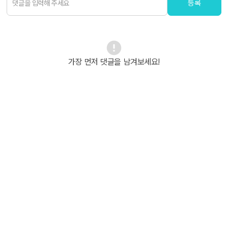
등록
가장 먼저 댓글을 남겨보세요!