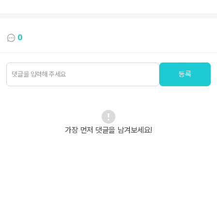
0
등록
가장 먼저 댓글을 남겨보세요!