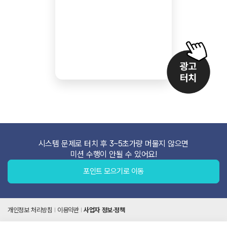
시스템 문제로 터치 후 3~5초가량 머물지 않으면
미션 수행이 안될 수 있어요!
포인트 모으기로 이동
개인정보 처리방침
이용약관
사업자 정보·정책