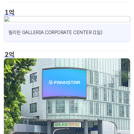
1억
필리핀 GALLERIA CORPORATE CENTER (1일)
2억