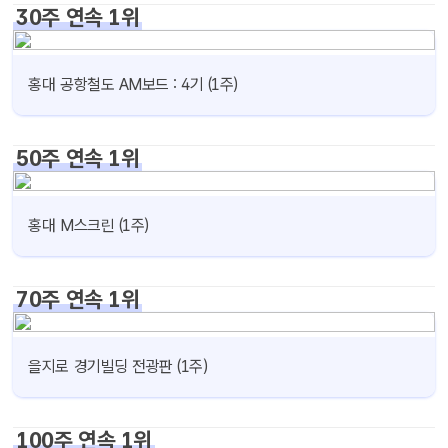
30주 연속 1위
홍대 공항철도 AM보드 : 4기 (1주)
50주 연속 1위
홍대 M스크린 (1주)
70주 연속 1위
을지로 경기빌딩 전광판 (1주)
100주 연속 1위